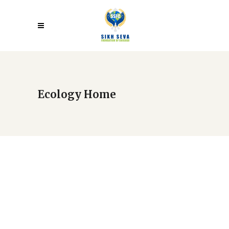
Ecology Home