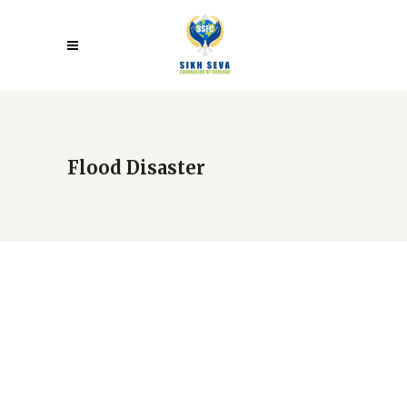
Flood Disaster