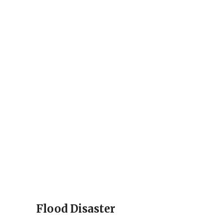
Flood Disaster