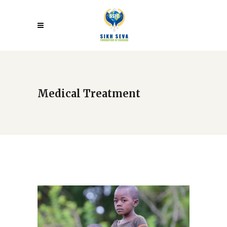
Medical Treatment