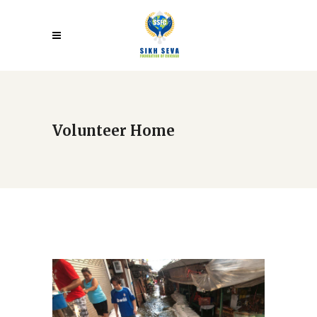
Volunteer Home