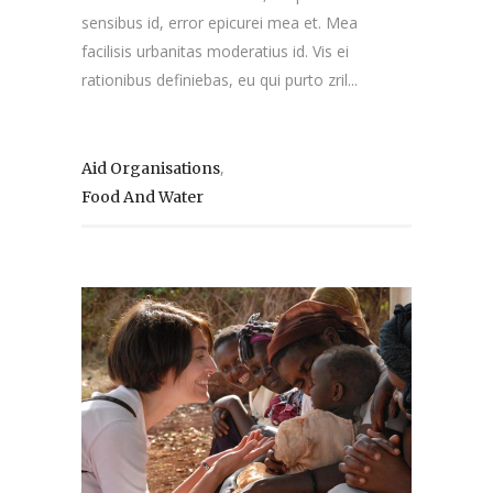
sensibus id, error epicurei mea et. Mea
facilisis urbanitas moderatius id. Vis ei
rationibus definiebas, eu qui purto zril...
,
Aid Organisations
Food And Water