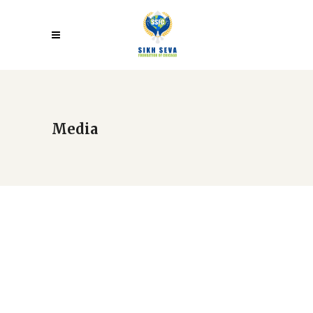
Media