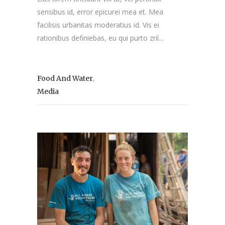
sensibus id, error epicurei mea et. Mea
facilisis urbanitas moderatius id. Vis ei
rationibus definiebas, eu qui purto zril...
,
Food And Water
Media