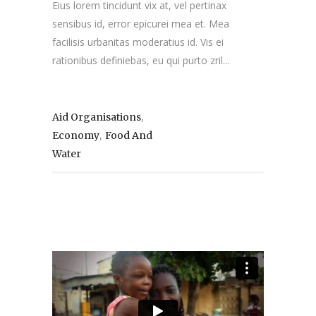
Eius lorem tincidunt vix at, vel pertinax
sensibus id, error epicurei mea et. Mea
facilisis urbanitas moderatius id. Vis ei
rationibus definiebas, eu qui purto zril...
,
Aid Organisations
,
Economy
Food And
Water