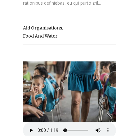
rationibus definiebas, eu qui purto zril...
,
Aid Organisations
Food And Water