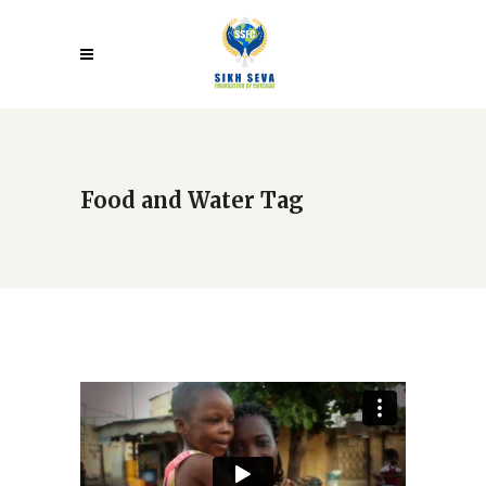
Food and Water Tag