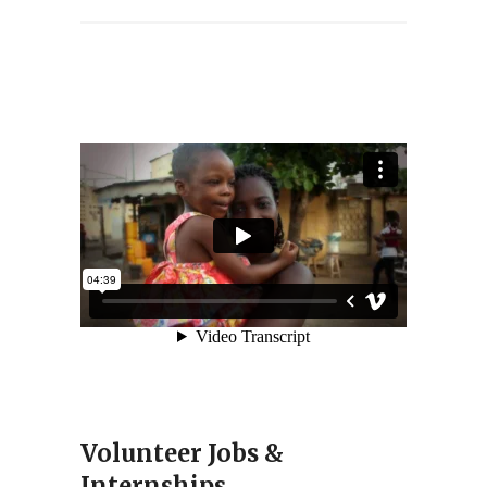
Volunteer Jobs &
Internships