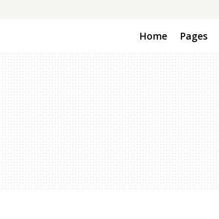
Home
Pages