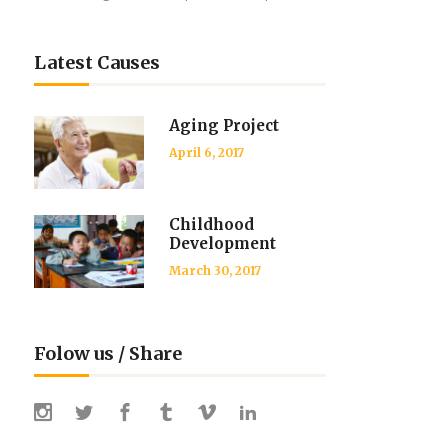
Latest Causes
Aging Project
April 6, 2017
Childhood
Development
March 30, 2017
Folow us / Share