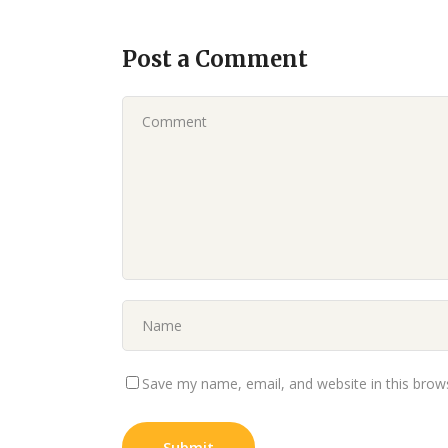
Post a Comment
Save my name, email, and website in this brow