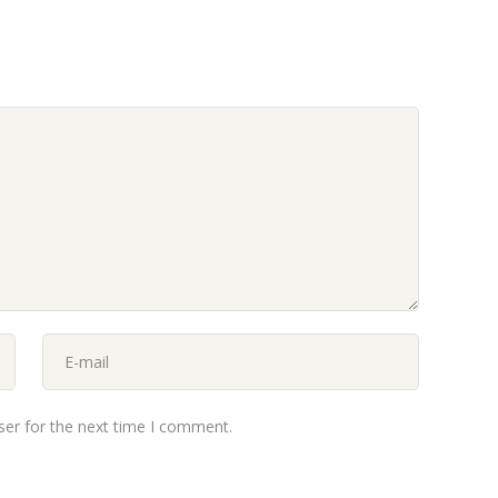
ser for the next time I comment.